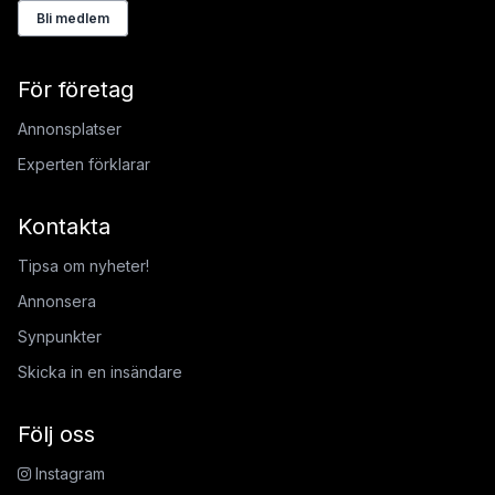
Bli medlem
För företag
Annonsplatser
Experten förklarar
Kontakta
Tipsa om nyheter!
Annonsera
Synpunkter
Skicka in en insändare
Följ oss
Instagram