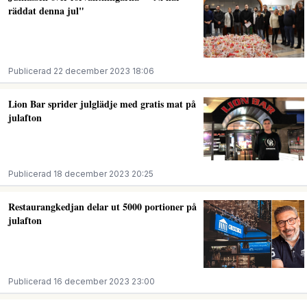
räddat denna jul"
Publicerad 22 december 2023 18:06
Lion Bar sprider julglädje med gratis mat på
julafton
Publicerad 18 december 2023 20:25
Restaurangkedjan delar ut 5000 portioner på
julafton
Publicerad 16 december 2023 23:00