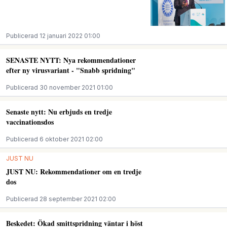
Publicerad 12 januari 2022 01:00
SENASTE NYTT: Nya rekommendationer
efter ny virusvariant - "Snabb spridning"
Publicerad 30 november 2021 01:00
Senaste nytt: Nu erbjuds en tredje
vaccinationsdos
Publicerad 6 oktober 2021 02:00
JUST NU
JUST NU: Rekommendationer om en tredje
dos
Publicerad 28 september 2021 02:00
Beskedet: Ökad smittspridning väntar i höst