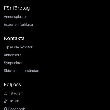
För företag
Annonsplatser
Experten förklarar
Kontakta
Tipsa om nyheter!
Annonsera
Synpunkter
Skicka in en insändare
Följ oss
Instagram
TikTok
Facebook