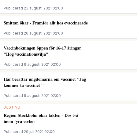
Publicerad 23 augusti 2021 02:00
Smittan ökar - Framför allt hos ovaccinerade
Publicerad 20 augusti 2021 02:00
Vaccinbokningen öppen för 16-17 åringar
"Hög vaccinationsvilja"
Publicerad 9 augusti 2021 02:00
Här berättar ungdomarna om vaccinet "Jag
kommer ta vaccinet "
Publicerad 9 augusti 2021 02:00
JUST NU
Region Stockholm ökar takten - Dos två
inom fyra veckor
Publicerad 29 juli 2021 02:00