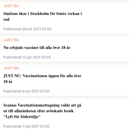
JUST NU
Smittan ökar i Stockholm för femte veckan i
rad
Publicerad 28 juli 2021 02:00
JUST NU
Nu erbjuds vaccinet till alla över 18 år
Publicerad 13 juli 2021 02:00
JUST NU
JUST NU: Vaccinationen öppen för alla över
18 år
Publicerad 9 juli 2021 02:00
Scanias Vaccinationsmottagning valde att gå
ut till allmänheten efter avbokade besök
"Lyft för Södertälje"
Publicerad 3 juli 2021 02:00