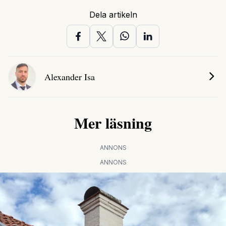
Dela artikeln
Alexander Isa
Mer läsning
ANNONS
ANNONS