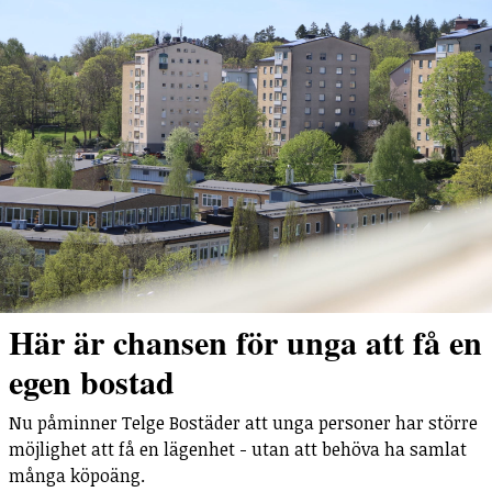
Här är chansen för unga att få en
egen bostad
Nu påminner Telge Bostäder att unga personer har större
möjlighet att få en lägenhet - utan att behöva ha samlat
många köpoäng.