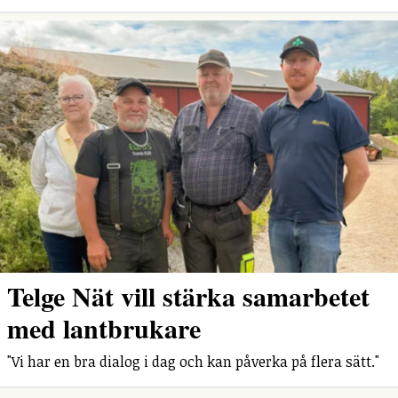
Telge Nät vill stärka samarbetet
med lantbrukare
"Vi har en bra dialog i dag och kan påverka på flera sätt."