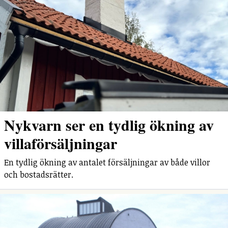
Nykvarn ser en tydlig ökning av
villaförsäljningar
En tydlig ökning av antalet försäljningar av både villor
och bostadsrätter.