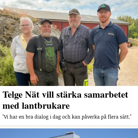
Telge Nät vill stärka samarbetet
med lantbrukare
"Vi har en bra dialog i dag och kan påverka på flera sätt."