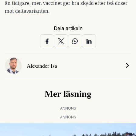
än tidigare, men vaccinet ger bra skydd efter två doser
mot deltavarianten.
Dela artikeln
Alexander Isa
Mer läsning
ANNONS
ANNONS