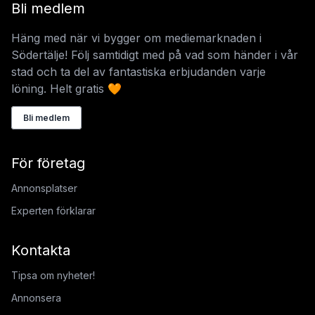
Bli medlem
Häng med när vi bygger om mediemarknaden i
Södertälje! Följ samtidigt med på vad som händer i vår
stad och ta del av fantastiska erbjudanden varje
löning. Helt gratis 🧡
Bli medlem
För företag
Annonsplatser
Experten förklarar
Kontakta
Tipsa om nyheter!
Annonsera