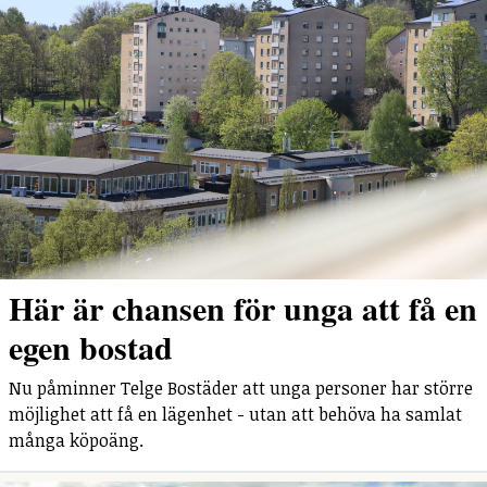
Här är chansen för unga att få en
egen bostad
Nu påminner Telge Bostäder att unga personer har större
möjlighet att få en lägenhet - utan att behöva ha samlat
många köpoäng.