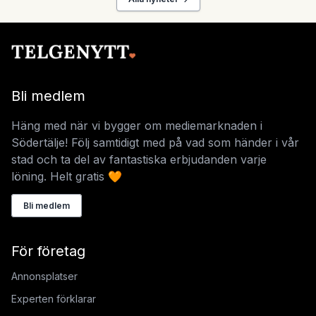
Bli medlem
Häng med när vi bygger om mediemarknaden i
Södertälje! Följ samtidigt med på vad som händer i vår
stad och ta del av fantastiska erbjudanden varje
löning. Helt gratis 🧡
Bli medlem
För företag
Annonsplatser
Experten förklarar