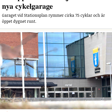
nya cykelgarage
Garaget vid Stationsplan rymmer cirka 75 cyklar och är
öppet dygnet runt.