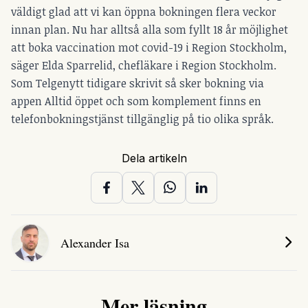
väldigt glad att vi kan öppna bokningen flera veckor
innan plan. Nu har alltså alla som fyllt 18 år möjlighet
att boka vaccination mot covid-19 i Region Stockholm,
säger Elda Sparrelid, chefläkare i Region Stockholm.
Som Telgenytt tidigare skrivit så sker bokning via
appen Alltid öppet och som komplement finns en
telefonbokningstjänst tillgänglig på tio olika språk.
Dela artikeln
Alexander Isa
Mer läsning