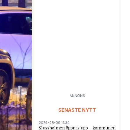
ANNONS
SENASTE NYTT
2026-08-09 11:30
Slussholmen öppnas upp – kommunen