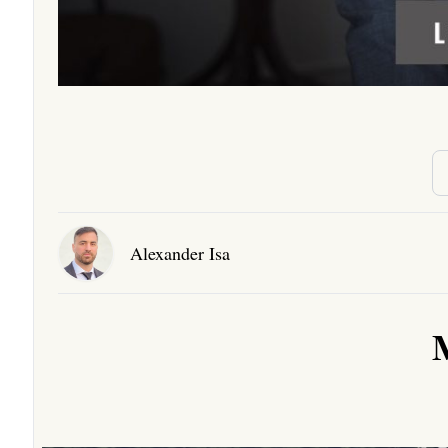
Alexander Isa