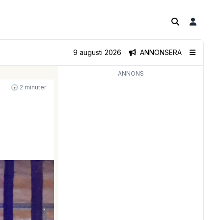
9 augusti 2026
ANNONSERA
ANNONS
🕝 2 minuter