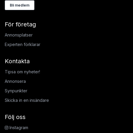
Bli medlem
För företag
Annonsplatser
Experten förklarar
Kontakta
Tipsa om nyheter!
Annonsera
Synpunkter
Skicka in en insändare
Följ oss
Instagram