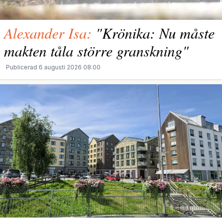
Alexander Isa:
"Krönika: Nu måste
makten tåla större granskning"
Publicerad 6 augusti 2026 08:00