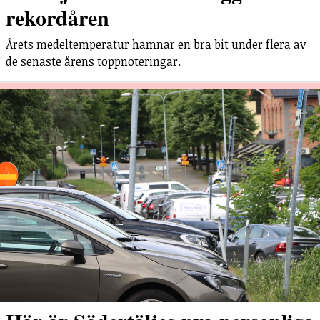
rekordåren
Årets medeltemperatur hamnar en bra bit under flera av
de senaste årens toppnoteringar.