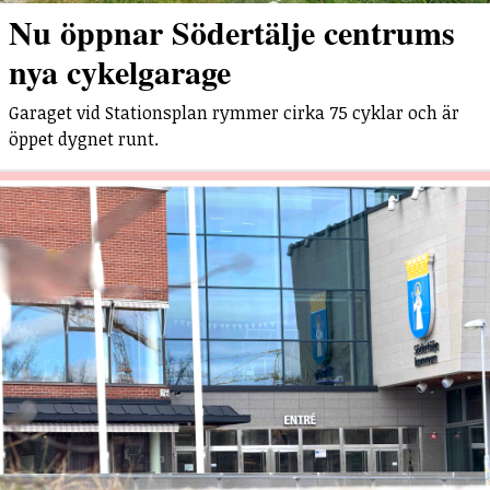
Nu öppnar Södertälje centrums
nya cykelgarage
Garaget vid Stationsplan rymmer cirka 75 cyklar och är
öppet dygnet runt.