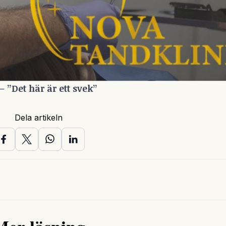
– ”Det här är ett svek”
Dela artikeln