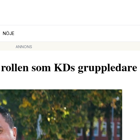
NÖJE
ANNONS
 rollen som KDs gruppledare