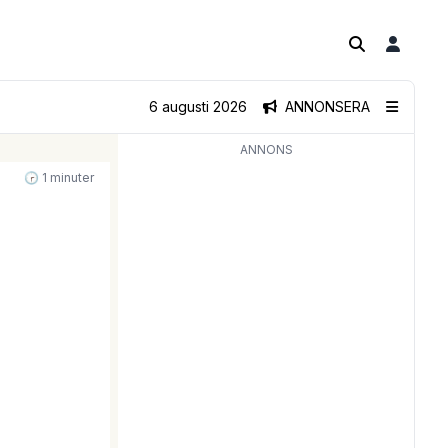
6 augusti 2026
ANNONSERA
ANNONS
🕝 1 minuter