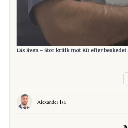
Läs även –
Stor kritik mot KD efter beskedet 
Alexander Isa