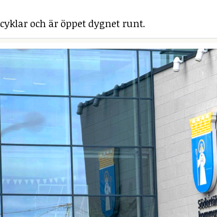
cyklar och är öppet dygnet runt.