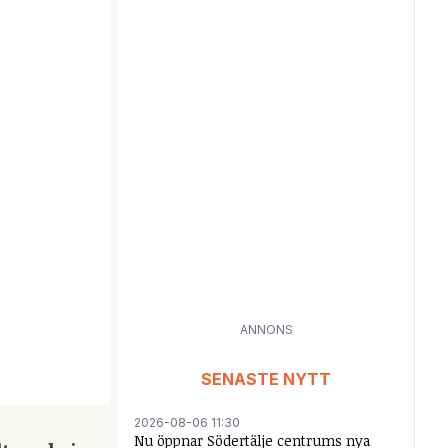
ANNONS
SENASTE NYTT
2026-08-06 11:30
Nu öppnar Södertälje centrums nya