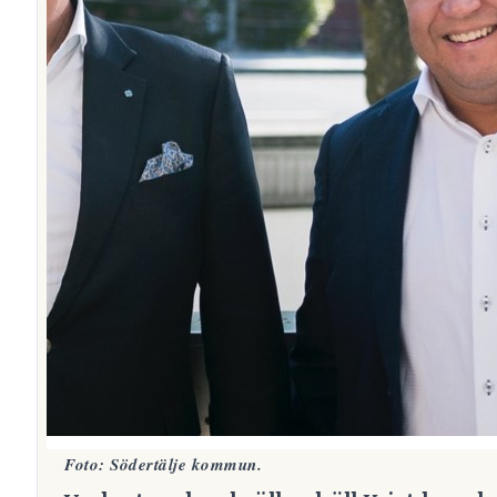
Foto: Södertälje kommun.