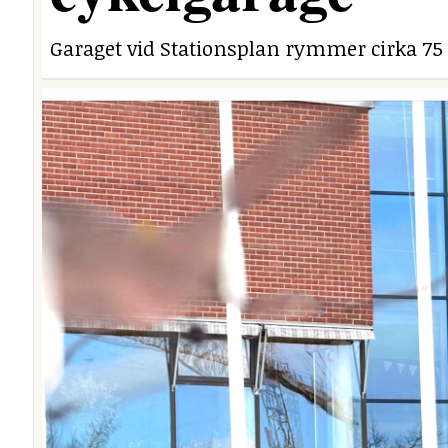
Garaget vid Stationsplan rymmer cirka 75 