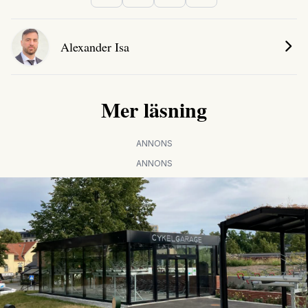
Alexander Isa
Mer läsning
ANNONS
ANNONS