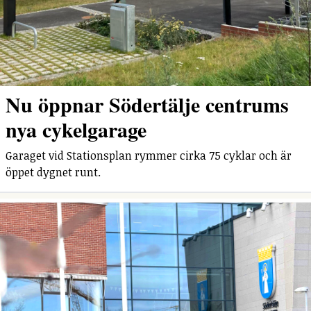
Nu öppnar Södertälje centrums
nya cykelgarage
Garaget vid Stationsplan rymmer cirka 75 cyklar och är
öppet dygnet runt.