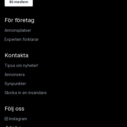
Bli medlem
För företag
Annonsplatser
Experten förklarar
Kontakta
Tipsa om nyheter!
Annonsera
Synpunkter
Skicka in en insändare
Följ oss
Instagram