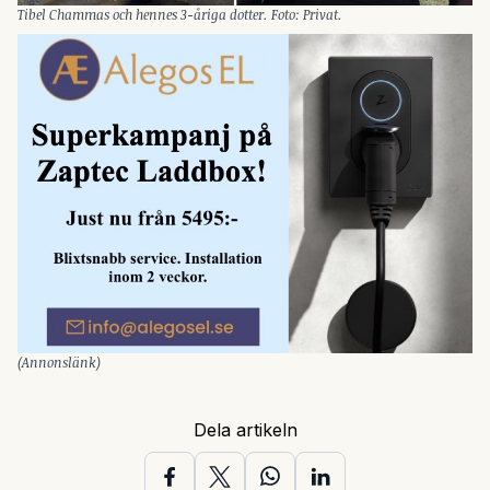
Tibel Chammas och hennes 3-åriga dotter. Foto: Privat.
(Annonslänk)
Dela artikeln