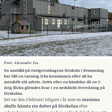
Foto: Alexander Isa.
En anställd på Oxelgrenshagens förskola i Brunnsäng
har fått en varning från kommunen efter att ha
misskött sitt arbete. Detta efter en händelse då en 3-
årig flicka glömdes kvar i en nedsläckt övervåning på
förskolan.
Det var den 3 februari tidigare i år som en
mamma
skulle hämta sin dotter på förskolan
efter