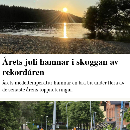
Årets juli hamnar i skuggan av
rekordåren
Årets medeltemperatur hamnar en bra bit under flera av
de senaste årens toppnoteringar.