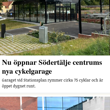
Nu öppnar Södertälje centrums
nya cykelgarage
Garaget vid Stationsplan rymmer cirka 75 cyklar och är
öppet dygnet runt.