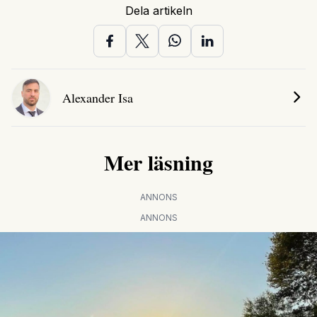
Dela artikeln
Alexander Isa
Mer läsning
ANNONS
ANNONS