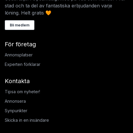
stad och ta del av fantastiska erbjudanden varje
löning. Helt gratis 🧡
Bli medlem
För företag
Annonsplatser
Experten förklarar
Kontakta
Tipsa om nyheter!
Annonsera
Synpunkter
Skicka in en insändare