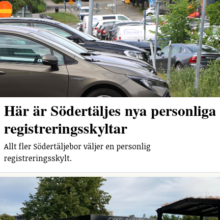
Här är Södertäljes nya personliga
registreringsskyltar
Allt fler Södertäljebor väljer en personlig
registreringsskylt.