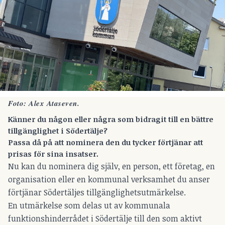
Foto: Alex Ataseven.
Känner du någon eller några som bidragit till en bättre
tillgänglighet i Södertälje?
Passa då på att nominera den du tycker förtjänar att
prisas för sina insatser.
Nu kan du nominera dig själv, en person, ett företag, en
organisation eller en kommunal verksamhet du anser
förtjänar Södertäljes tillgänglighetsutmärkelse.
En utmärkelse som delas ut av kommunala
funktionshinderrådet i Södertälje till den som aktivt