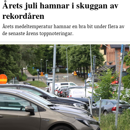
Årets juli hamnar i skuggan av
rekordåren
Årets medeltemperatur hamnar en bra bit under flera av
de senaste årens toppnoteringar.