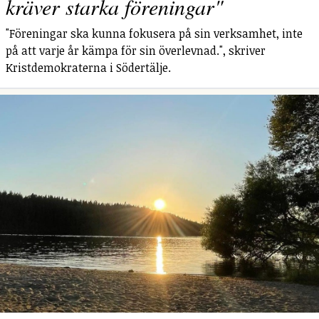
kräver starka föreningar"
"Föreningar ska kunna fokusera på sin verksamhet, inte
på att varje år kämpa för sin överlevnad.", skriver
Kristdemokraterna i Södertälje.