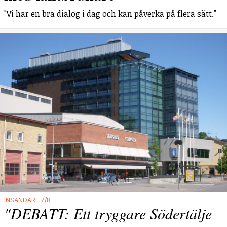
"Vi har en bra dialog i dag och kan påverka på flera sätt."
INSÄNDARE 7/8
"DEBATT: Ett tryggare Södertälje