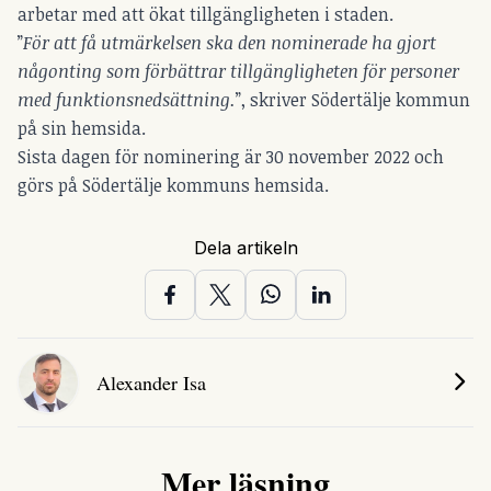
arbetar med att ökat tillgängligheten i staden.
”
För att få utmärkelsen ska den nominerade ha gjort
någonting som förbättrar tillgängligheten för personer
med funktionsnedsättning.
”, skriver Södertälje kommun
på sin hemsida.
Sista dagen för nominering är 30 november 2022 och
görs på
Södertälje kommuns hemsida.
Dela artikeln
Alexander Isa
Mer läsning