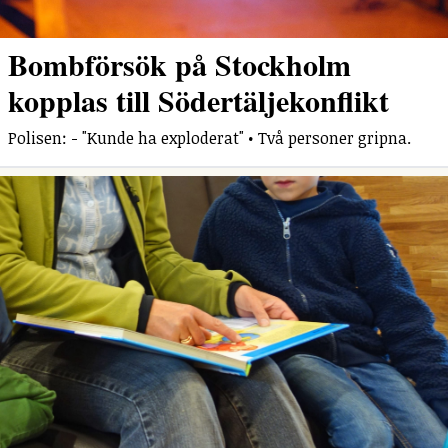
Bombförsök på Stockholm
kopplas till Södertäljekonflikt
Polisen: - "Kunde ha exploderat" • Två personer gripna.