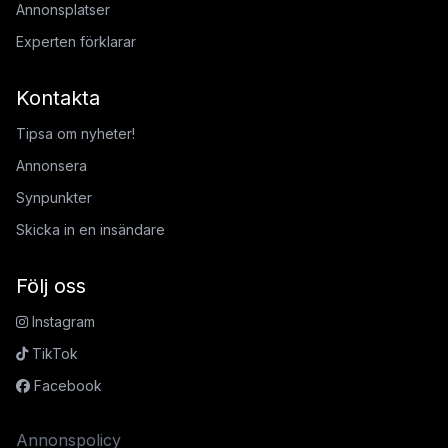
Annonsplatser
Experten förklarar
Kontakta
Tipsa om nyheter!
Annonsera
Synpunkter
Skicka in en insändare
Följ oss
Instagram
TikTok
Facebook
Annonspolicy