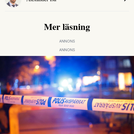
Mer läsning
ANNONS
ANNONS