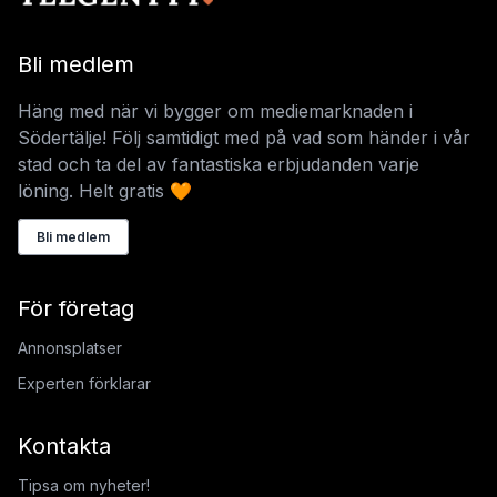
Bli medlem
Häng med när vi bygger om mediemarknaden i
Södertälje! Följ samtidigt med på vad som händer i vår
stad och ta del av fantastiska erbjudanden varje
löning. Helt gratis 🧡
Bli medlem
För företag
Annonsplatser
Experten förklarar
Kontakta
Tipsa om nyheter!