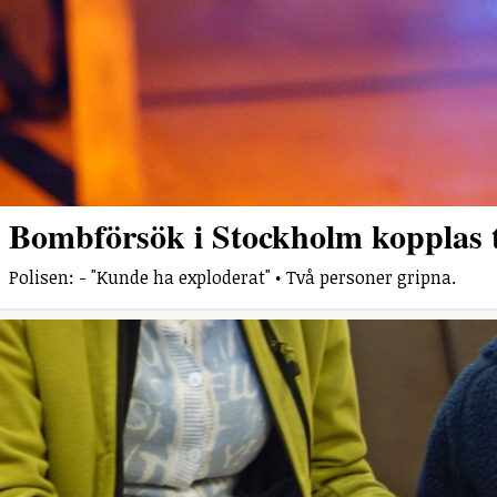
Bombförsök i Stockholm kopplas ti
Polisen: - "Kunde ha exploderat" • Två personer gripna.