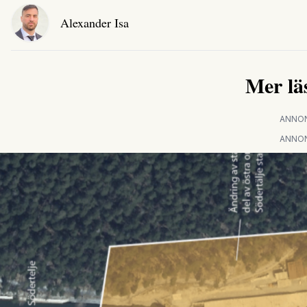
Alexander Isa
Mer lä
ANNO
ANNO