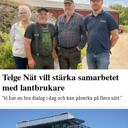
Telge Nät vill stärka samarbetet
med lantbrukare
"Vi har en bra dialog i dag och kan påverka på flera sätt."