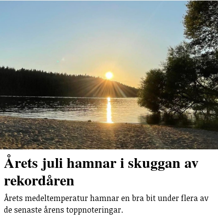
Årets juli hamnar i skuggan av
rekordåren
Årets medeltemperatur hamnar en bra bit under flera av
de senaste årens toppnoteringar.