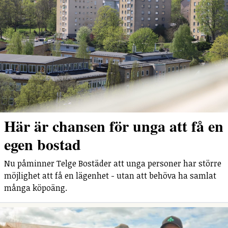
Här är chansen för unga att få en
egen bostad
Nu påminner Telge Bostäder att unga personer har större
möjlighet att få en lägenhet - utan att behöva ha samlat
många köpoäng.