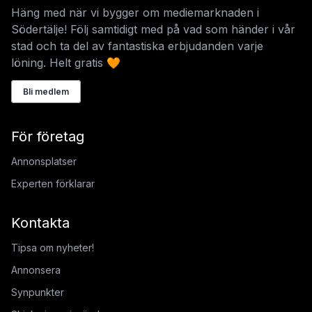
Häng med när vi bygger om mediemarknaden i
Södertälje! Följ samtidigt med på vad som händer i vår
stad och ta del av fantastiska erbjudanden varje
löning. Helt gratis 🧡
Bli medlem
För företag
Annonsplatser
Experten förklarar
Kontakta
Tipsa om nyheter!
Annonsera
Synpunkter