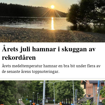
Årets juli hamnar i skuggan av
rekordåren
Årets medeltemperatur hamnar en bra bit under flera av
de senaste årens toppnoteringar.