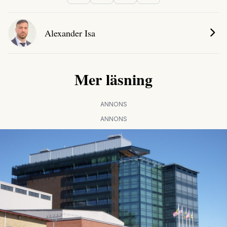
Alexander Isa
Mer läsning
ANNONS
ANNONS