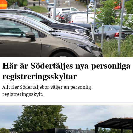
Här är Södertäljes nya personliga
registreringsskyltar
Allt fler Södertäljebor väljer en personlig
registreringsskylt.