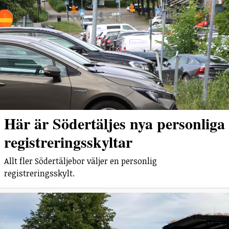
Här är Södertäljes nya personliga
registreringsskyltar
Allt fler Södertäljebor väljer en personlig
registreringsskylt.