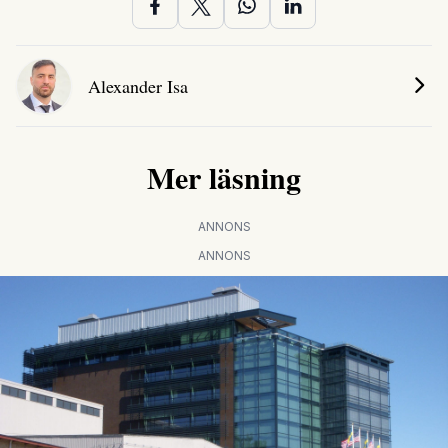
Alexander Isa
Mer läsning
ANNONS
ANNONS