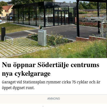
Nu öppnar Södertälje centrums
nya cykelgarage
Garaget vid Stationsplan rymmer cirka 75 cyklar och är
öppet dygnet runt.
ANNONS