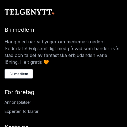
Bli medlem
Häng med när vi bygger om mediemarknaden i
Södertälje! Följ samtidigt med på vad som händer i vår
stad och ta del av fantastiska erbjudanden varje
löning. Helt gratis 🧡
Bli medlem
För företag
Annonsplatser
Experten förklarar