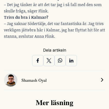
– Det jag tänker är att det tar jag i så fall med den som
skulle fråga, säger Flink.
Trivs du bra i Kalmar?
– Jag saknar Södertälje, det var fantastiska år. Jag trivs
verkligen jättebra här i Kalmar, jag har flyttat hit för att
stanna, avslutar Anna Flink.
Dela artikeln
Shamash Oyal
Mer läsning