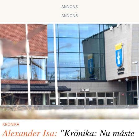
ANNONS
ANNONS
KRÖNIKA
Alexander Isa:
"Krönika: Nu måste