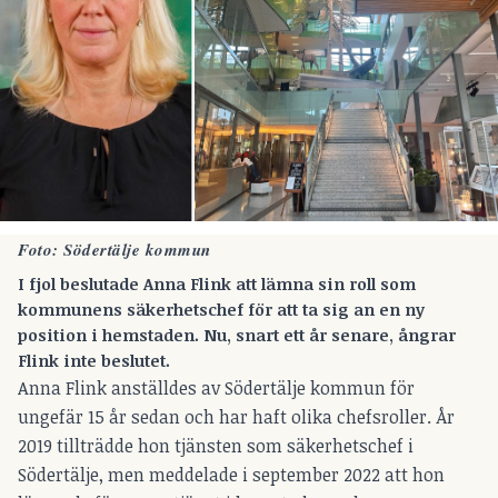
Foto: Södertälje kommun
I fjol beslutade Anna Flink att lämna sin roll som
kommunens säkerhetschef för att ta sig an en ny
position i hemstaden. Nu, snart ett år senare, ångrar
Flink inte beslutet.
Anna Flink anställdes av Södertälje kommun för
ungefär 15 år sedan och har haft olika chefsroller. År
2019 tillträdde hon tjänsten som säkerhetschef i
Södertälje, men meddelade i september 2022 att hon