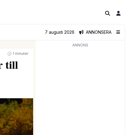
7 augusti 2026
ANNONSERA
ANNONS
🕝 1 minuter
till