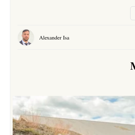
Alexander Isa