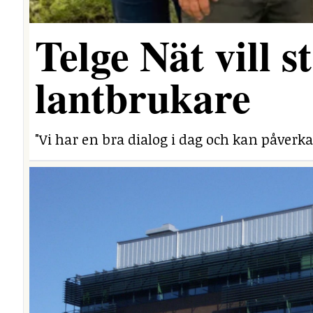
Telge Nät vill 
lantbrukare
"Vi har en bra dialog i dag och kan påverka 