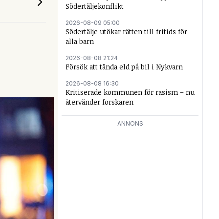
Södertäljekonflikt
2026-08-09 05:00
Södertälje utökar rätten till fritids för
alla barn
2026-08-08 21:24
Försök att tända eld på bil i Nykvarn
2026-08-08 16:30
Kritiserade kommunen för rasism – nu
återvänder forskaren
ANNONS