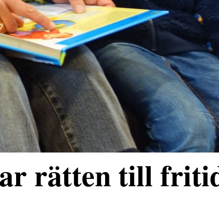
r rätten till friti