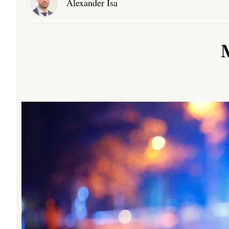
Alexander Isa