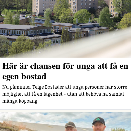
Här är chansen för unga att få en
egen bostad
Nu påminner Telge Bostäder att unga personer har större
möjlighet att få en lägenhet - utan att behöva ha samlat
många köpoäng.