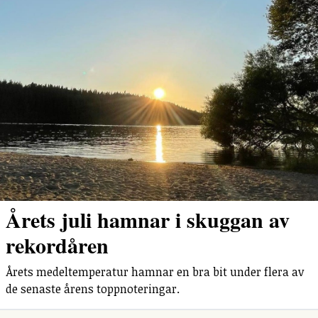
Årets juli hamnar i skuggan av
rekordåren
Årets medeltemperatur hamnar en bra bit under flera av
de senaste årens toppnoteringar.