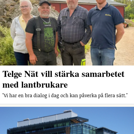
Telge Nät vill stärka samarbetet
med lantbrukare
"Vi har en bra dialog i dag och kan påverka på flera sätt."