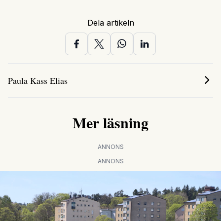
Dela artikeln
Paula Kass Elias
Mer läsning
ANNONS
ANNONS