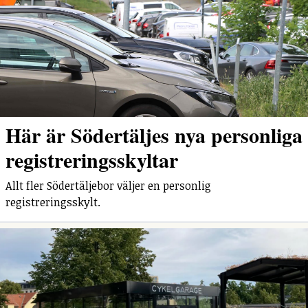
Här är Södertäljes nya personliga
registreringsskyltar
Allt fler Södertäljebor väljer en personlig
registreringsskylt.