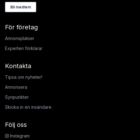
Bli medlem
För företag
Annonsplatser
Experten förklarar
Kontakta
Tipsa om nyheter!
Annonsera
Synpunkter
Skicka in en insändare
Följ oss
Instagram