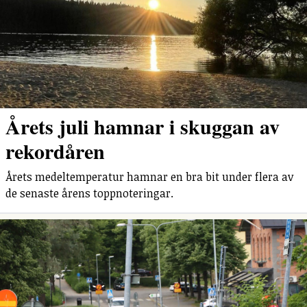
Årets juli hamnar i skuggan av
rekordåren
Årets medeltemperatur hamnar en bra bit under flera av
de senaste årens toppnoteringar.