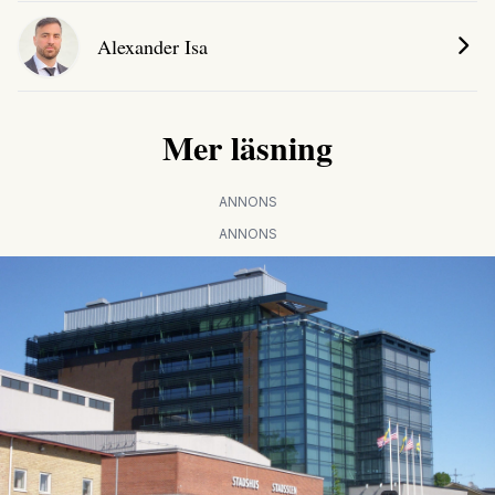
Alexander Isa
Mer läsning
ANNONS
ANNONS