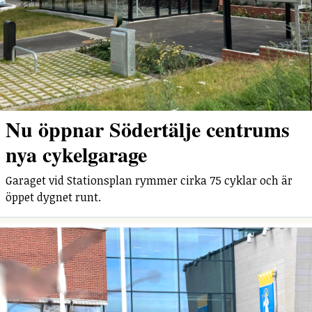
Nu öppnar Södertälje centrums
nya cykelgarage
Garaget vid Stationsplan rymmer cirka 75 cyklar och är
öppet dygnet runt.