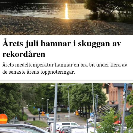
Årets juli hamnar i skuggan av
rekordåren
Årets medeltemperatur hamnar en bra bit under flera av
de senaste årens toppnoteringar.