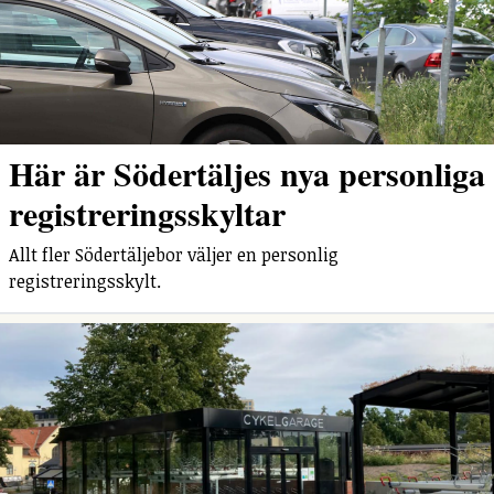
Här är Södertäljes nya personliga
registreringsskyltar
Allt fler Södertäljebor väljer en personlig
registreringsskylt.