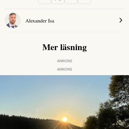
Alexander Isa
Mer läsning
ANNONS
ANNONS