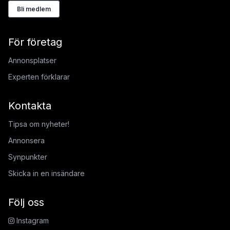
Bli medlem
För företag
Annonsplatser
Experten förklarar
Kontakta
Tipsa om nyheter!
Annonsera
Synpunkter
Skicka in en insändare
Följ oss
Instagram