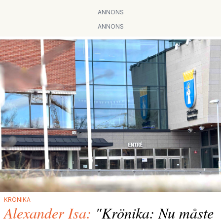
ANNONS
ANNONS
KRÖNIKA
Alexander Isa:
"Krönika: Nu måste