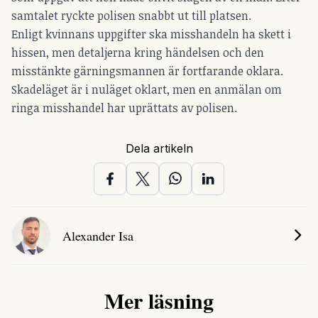
samtalet ryckte polisen snabbt ut till platsen.
Enligt kvinnans uppgifter ska misshandeln ha skett i
hissen, men detaljerna kring händelsen och den
misstänkte gärningsmannen är fortfarande oklara.
Skadeläget är i nuläget oklart, men en anmälan om
ringa misshandel har uprättats av polisen.
Dela artikeln
Alexander Isa
Mer läsning