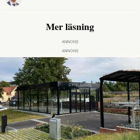
Mer läsning
ANNONS
ANNONS