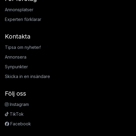
Annonsplatser
Experten förklarar
Kontakta
Tipsa om nyheter!
Annonsera
Synpunkter
Skicka in en insändare
Följ oss
Instagram
TikTok
Facebook