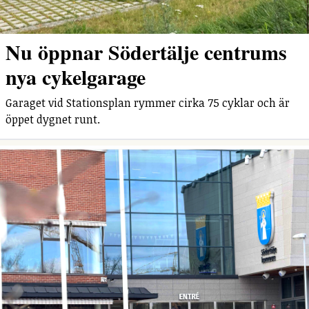
Nu öppnar Södertälje centrums
nya cykelgarage
Garaget vid Stationsplan rymmer cirka 75 cyklar och är
öppet dygnet runt.