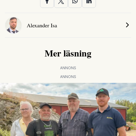
Alexander Isa
Mer läsning
ANNONS
ANNONS