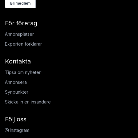
Bli medlem
För företag
Annonsplatser
Experten förklarar
Kontakta
Tipsa om nyheter!
Annonsera
Synpunkter
Skicka in en insändare
Följ oss
Instagram