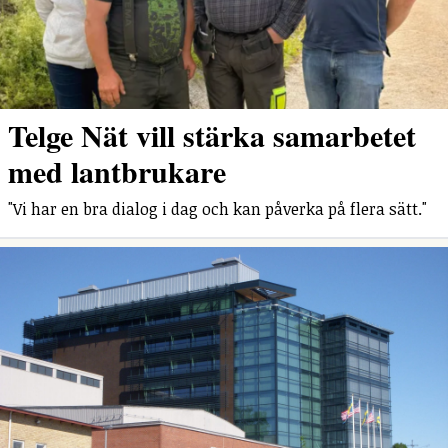
Telge Nät vill stärka samarbetet
med lantbrukare
"Vi har en bra dialog i dag och kan påverka på flera sätt."