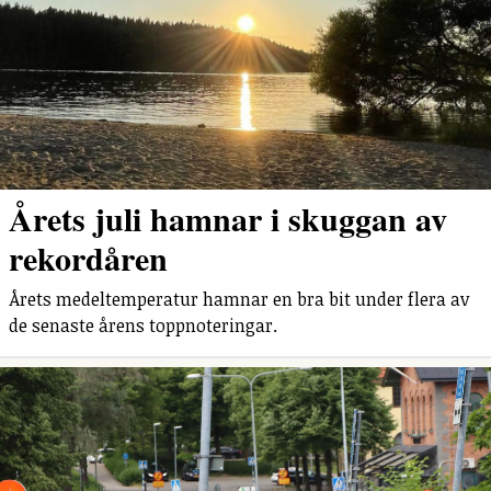
Årets juli hamnar i skuggan av
rekordåren
Årets medeltemperatur hamnar en bra bit under flera av
de senaste årens toppnoteringar.