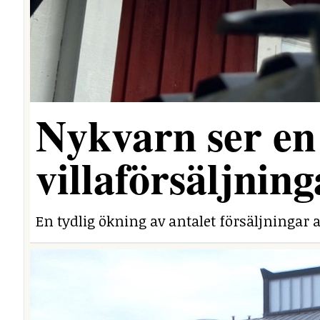
Nykvarn ser en 
villaförsäljning
En tydlig ökning av antalet försäljningar a