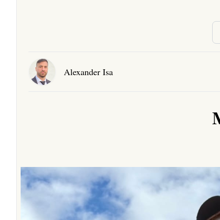
Alexander Isa