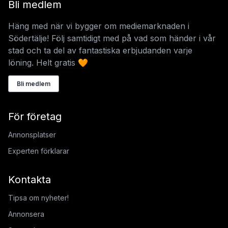
Bli medlem
Häng med när vi bygger om mediemarknaden i
Södertälje! Följ samtidigt med på vad som händer i vår
stad och ta del av fantastiska erbjudanden varje
löning. Helt gratis 🧡
Bli medlem
För företag
Annonsplatser
Experten förklarar
Kontakta
Tipsa om nyheter!
Annonsera