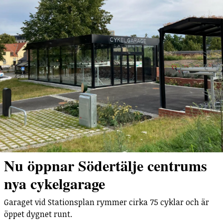
Nu öppnar Södertälje centrums
nya cykelgarage
Garaget vid Stationsplan rymmer cirka 75 cyklar och är
öppet dygnet runt.