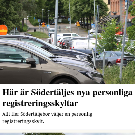
Här är Södertäljes nya personliga
registreringsskyltar
Allt fler Södertäljebor väljer en personlig
registreringsskylt.