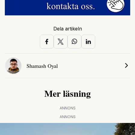
Dela artikeln
Shamash Oyal
Mer läsning
ANNONS
ANNONS