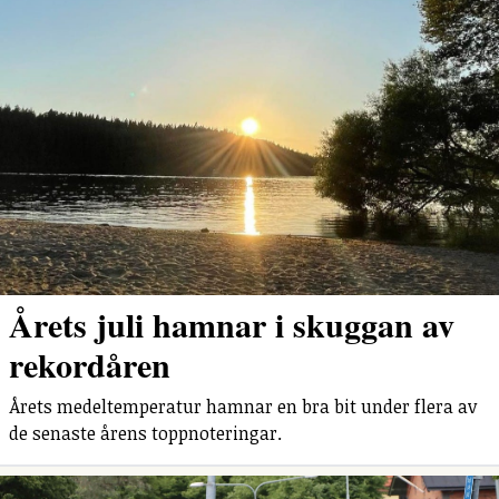
Årets juli hamnar i skuggan av
rekordåren
Årets medeltemperatur hamnar en bra bit under flera av
de senaste årens toppnoteringar.