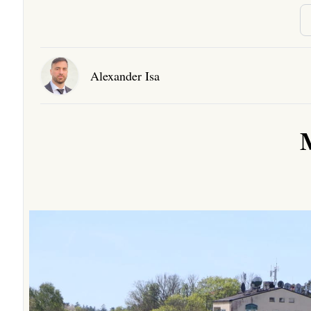
Alexander Isa