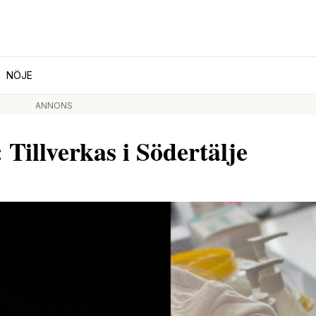
NÖJE
ANNONS
Tillverkas i Södertälje