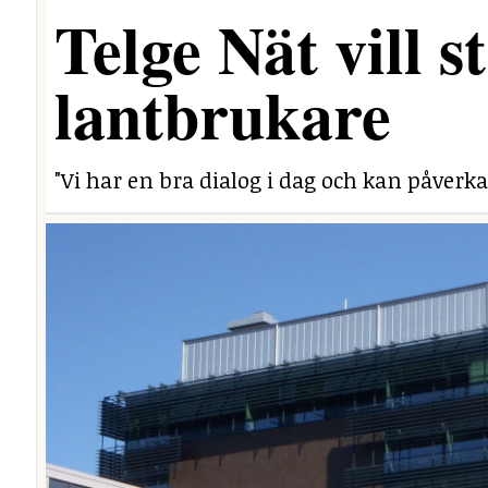
Telge Nät vill 
lantbrukare
"Vi har en bra dialog i dag och kan påverka 