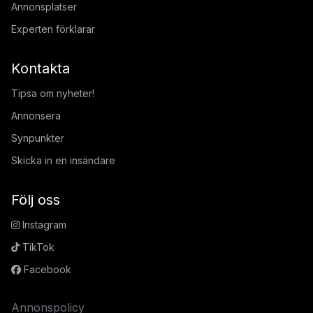
Annonsplatser
Experten förklarar
Kontakta
Tipsa om nyheter!
Annonsera
Synpunkter
Skicka in en insändare
Följ oss
Instagram
TikTok
Facebook
Annonspolicy