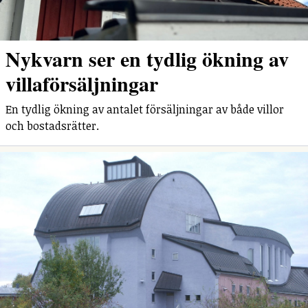
Nykvarn ser en tydlig ökning av
villaförsäljningar
En tydlig ökning av antalet försäljningar av både villor
och bostadsrätter.