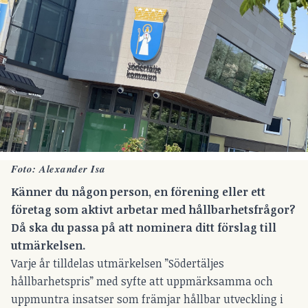
Foto: Alexander Isa
Känner du någon person, en förening eller ett
företag som aktivt arbetar med hållbarhetsfrågor?
Då ska du passa på att nominera ditt förslag till
utmärkelsen.
Varje år tilldelas utmärkelsen ”Södertäljes
hållbarhetspris” med syfte att uppmärksamma och
uppmuntra insatser som främjar hållbar utveckling i