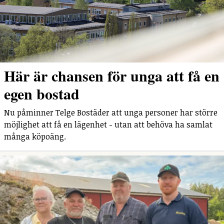
Här är chansen för unga att få en
egen bostad
Nu påminner Telge Bostäder att unga personer har större
möjlighet att få en lägenhet - utan att behöva ha samlat
många köpoäng.