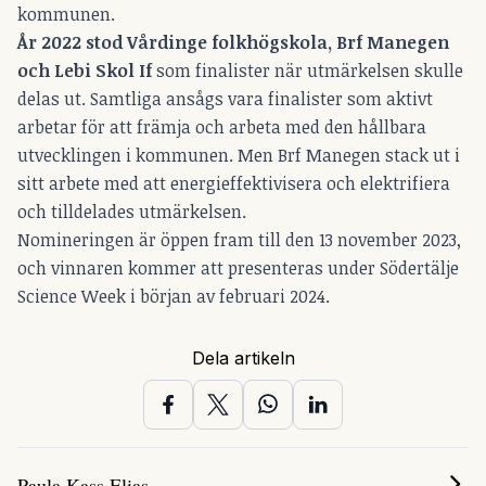
kommunen.
År 2022 stod Vårdinge folkhögskola, Brf Manegen
och Lebi Skol If
som finalister när utmärkelsen skulle
delas ut. Samtliga ansågs vara finalister som aktivt
arbetar för att främja och arbeta med den hållbara
utvecklingen i kommunen. Men Brf Manegen stack ut i
sitt arbete med att energieffektivisera och elektrifiera
och tilldelades utmärkelsen.
Nomineringen är öppen fram till den 13 november 2023,
och vinnaren kommer att presenteras under Södertälje
Science Week i början av februari 2024.
Dela artikeln
Paula Kass Elias