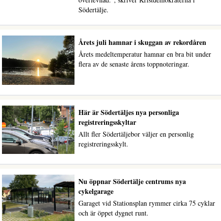
Södertälje.
Årets juli hamnar i skuggan av rekordåren
Årets medeltemperatur hamnar en bra bit under
flera av de senaste årens toppnoteringar.
Här är Södertäljes nya personliga
registreringsskyltar
Allt fler Södertäljebor väljer en personlig
registreringsskylt.
Nu öppnar Södertälje centrums nya
cykelgarage
Garaget vid Stationsplan rymmer cirka 75 cyklar
och är öppet dygnet runt.