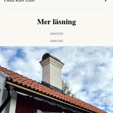
Mer läsning
ANNONS
ANNONS