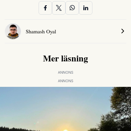
Shamash Oyal
Mer läsning
ANNONS
ANNONS