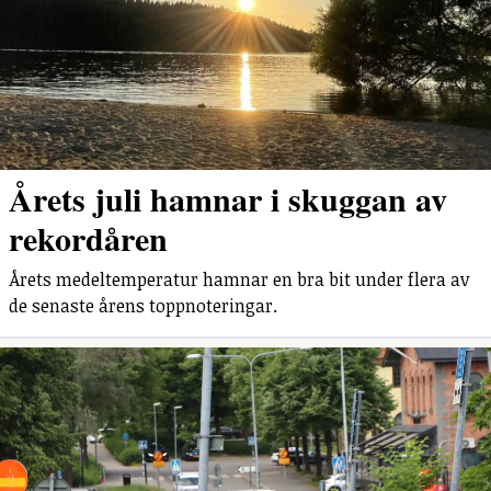
Årets juli hamnar i skuggan av
rekordåren
Årets medeltemperatur hamnar en bra bit under flera av
de senaste årens toppnoteringar.