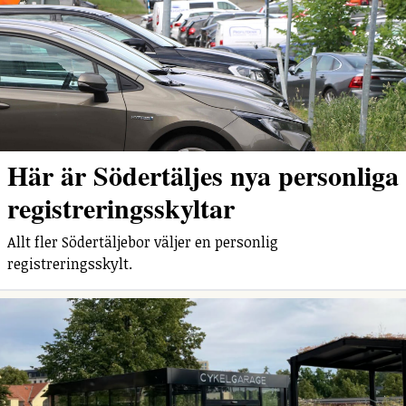
Här är Södertäljes nya personliga
registreringsskyltar
Allt fler Södertäljebor väljer en personlig
registreringsskylt.