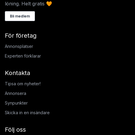
löning. Helt gratis 🧡
Bli medlem
För företag
Annonsplatser
Experten förklarar
Kontakta
Tipsa om nyheter!
Annonsera
Synpunkter
Skicka in en insändare
Följ oss