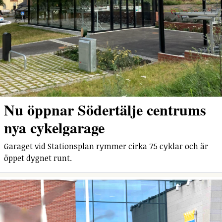
Nu öppnar Södertälje centrums
nya cykelgarage
Garaget vid Stationsplan rymmer cirka 75 cyklar och är
öppet dygnet runt.