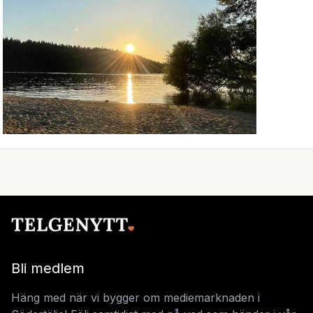
Bli medlem
Häng med när vi bygger om mediemarknaden i