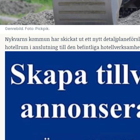
Genrebild. Foto: Pickpik.
Nykvarns kommun har skickat ut ett nytt detaljplaneför
hotellrum i anslutning till den befintliga hotellverksamhe