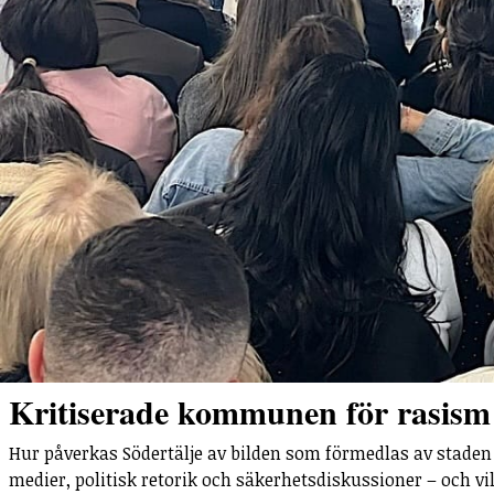
Kritiserade kommunen för rasism 
Hur påverkas Södertälje av bilden som förmedlas av staden 
medier, politisk retorik och säkerhetsdiskussioner – och vi