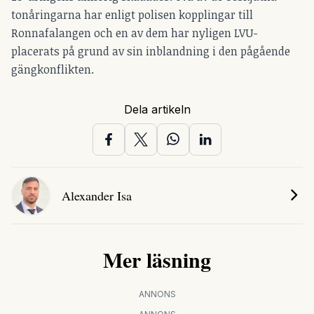
tonåringarna har enligt polisen kopplingar till
Ronnafalangen och en av dem har nyligen LVU-
placerats på grund av sin inblandning i den pågående
gängkonflikten.
Dela artikeln
Alexander Isa
Mer läsning
ANNONS