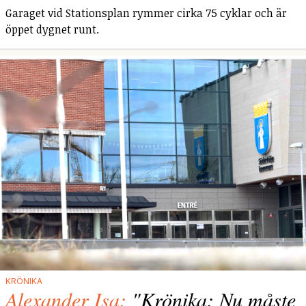
Garaget vid Stationsplan rymmer cirka 75 cyklar och är
öppet dygnet runt.
KRÖNIKA
Alexander Isa:
"Krönika: Nu måste