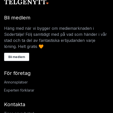
Bli medlem
Häng med när vi bygger om mediemarknaden i
Södertälje! Följ samtidigt med på vad som händer i vår
stad och ta del av fantastiska erbjudanden varje
löning. Helt gratis 🧡
Bli medlem
För företag
Annonsplatser
Experten förklarar
Kontakta