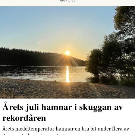
ANNONS
Årets juli hamnar i skuggan av
rekordåren
Årets medeltemperatur hamnar en bra bit under flera av