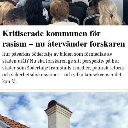
Kritiserade kommunen för
rasism – nu återvänder forskaren
Hur påverkas Södertälje av bilden som förmedlas av
staden utåt? Nu ska forskaren ge sitt perspektiv på hur
städer som Södertälje framställs i medier, politisk retorik
och säkerhetsdiskussioner – och vilka konsekvenser det
kan få.