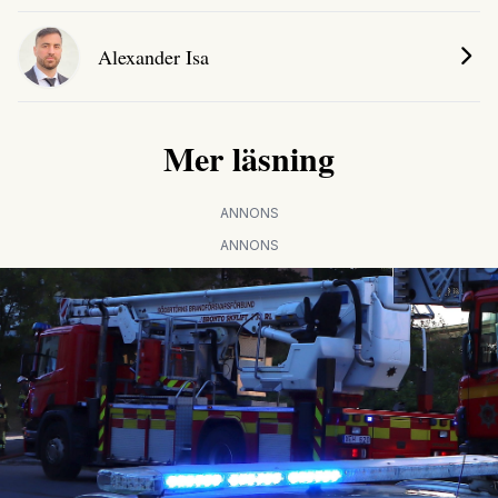
Alexander Isa
Mer läsning
ANNONS
ANNONS