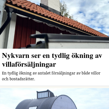
Nykvarn ser en tydlig ökning av
villaförsäljningar
En tydlig ökning av antalet försäljningar av både villor
och bostadsrätter.