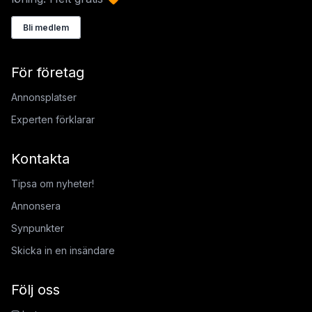
Bli medlem
För företag
Annonsplatser
Experten förklarar
Kontakta
Tipsa om nyheter!
Annonsera
Synpunkter
Skicka in en insändare
Följ oss