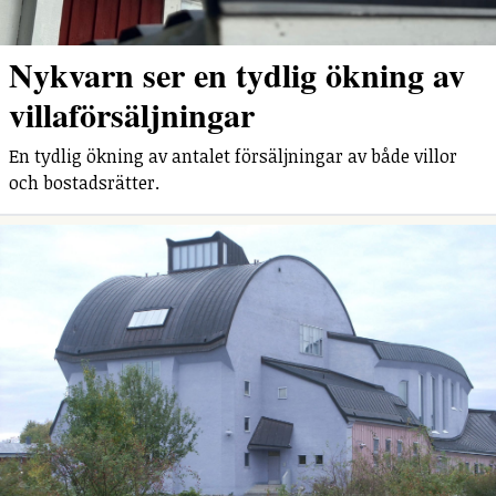
Nykvarn ser en tydlig ökning av
villaförsäljningar
En tydlig ökning av antalet försäljningar av både villor
och bostadsrätter.