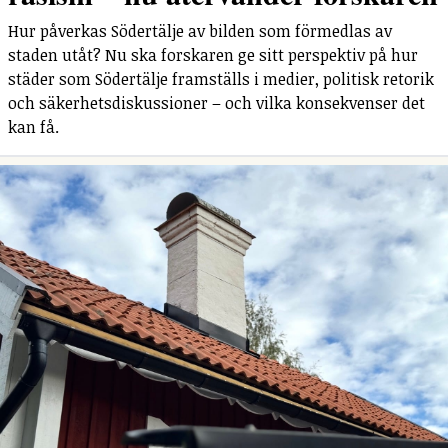
Hur påverkas Södertälje av bilden som förmedlas av
staden utåt? Nu ska forskaren ge sitt perspektiv på hur
städer som Södertälje framställs i medier, politisk retorik
och säkerhetsdiskussioner – och vilka konsekvenser det
kan få.