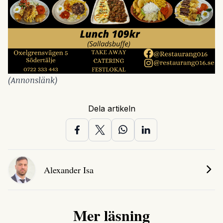
(Annonslänk)
Dela artikeln
Alexander Isa
Mer läsning