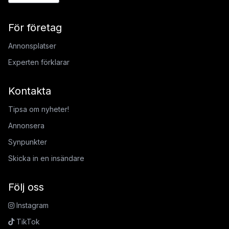
För företag
Annonsplatser
Experten förklarar
Kontakta
Tipsa om nyheter!
Annonsera
Synpunkter
Skicka in en insändare
Följ oss
Instagram
TikTok