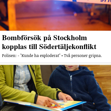
Bombförsök på Stockholm
kopplas till Södertäljekonflikt
Polisen: - "Kunde ha exploderat" • Två personer gripna.