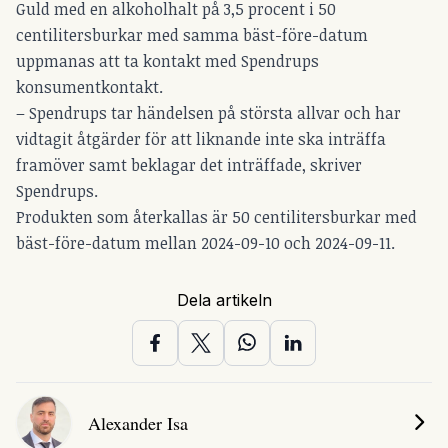
Guld med en alkoholhalt på 3,5 procent i 50
centilitersburkar med samma bäst-före-datum
uppmanas att ta kontakt med Spendrups
konsumentkontakt.
– Spendrups tar händelsen på största allvar och har
vidtagit åtgärder för att liknande inte ska inträffa
framöver samt beklagar det inträffade, skriver
Spendrups.
Produkten som återkallas är 50 centilitersburkar med
bäst-före-datum mellan 2024-09-10 och 2024-09-11.
Dela artikeln
Alexander Isa