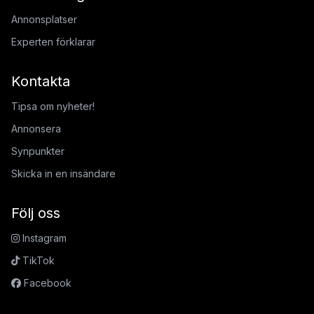
Annonsplatser
Experten förklarar
Kontakta
Tipsa om nyheter!
Annonsera
Synpunkter
Skicka in en insändare
Följ oss
Instagram
TikTok
Facebook