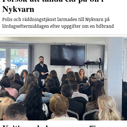
Nykvarn
Polis och räddningstjänst larmades till Nykvarn på
lördagseftermiddagen efter uppgifter om en bilbrand