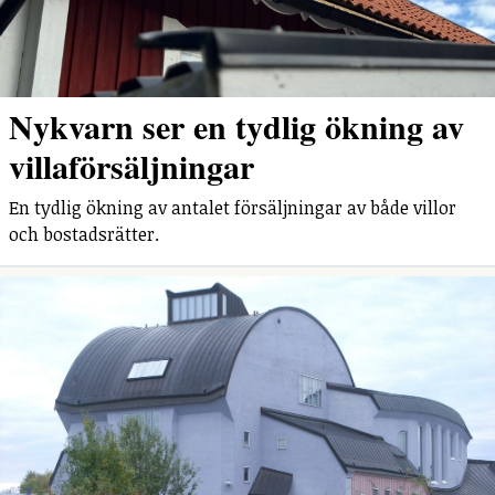
Nykvarn ser en tydlig ökning av
villaförsäljningar
En tydlig ökning av antalet försäljningar av både villor
och bostadsrätter.