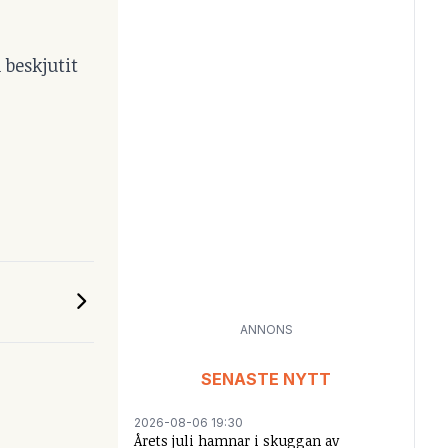
 beskjutit
ANNONS
SENASTE NYTT
2026-08-06 19:30
Årets juli hamnar i skuggan av