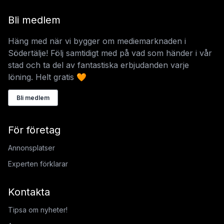
Bli medlem
Häng med när vi bygger om mediemarknaden i
Södertälje! Följ samtidigt med på vad som händer i vår
stad och ta del av fantastiska erbjudanden varje
löning. Helt gratis 🧡
Bli medlem
För företag
Annonsplatser
Experten förklarar
Kontakta
Tipsa om nyheter!