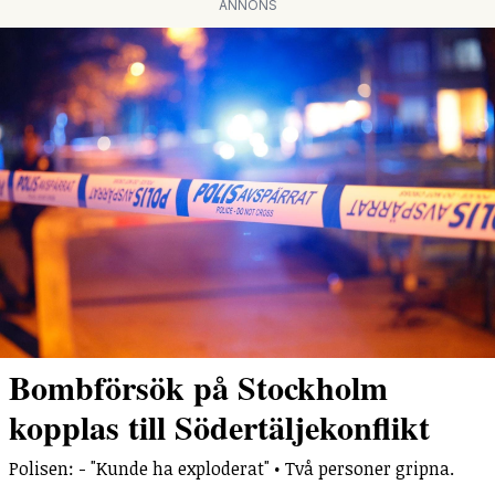
ANNONS
Bombförsök på Stockholm
kopplas till Södertäljekonflikt
Polisen: - "Kunde ha exploderat" • Två personer gripna.