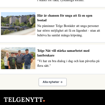
Här är chansen för unga att få en egen
bostad
Nu påminner Telge Bostäder att unga personer
har större möjlighet att få en lägenhet - utan att
behöva ha samlat många köpoäng.
Telge Nät vill stärka samarbetet med
lantbrukare
"Vi har en bra dialog i dag och kan påverka på
flera sätt."
Alla nyheter →