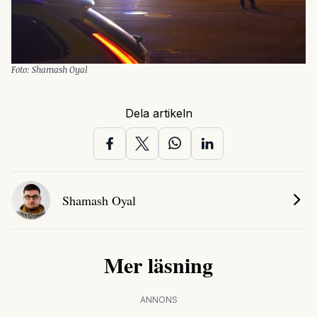
Foto: Shamash Oyal
Dela artikeln
Shamash Oyal
Mer läsning
ANNONS