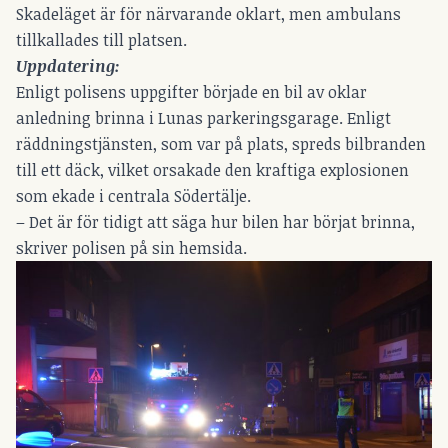
Skadeläget är för närvarande oklart, men ambulans
tillkallades till platsen.
Uppdatering:
Enligt polisens uppgifter började en bil av oklar
anledning brinna i Lunas parkeringsgarage. Enligt
räddningstjänsten, som var på plats, spreds bilbranden
till ett däck, vilket orsakade den kraftiga explosionen
som ekade i centrala Södertälje.
– Det är för tidigt att säga hur bilen har börjat brinna,
skriver polisen på sin hemsida.