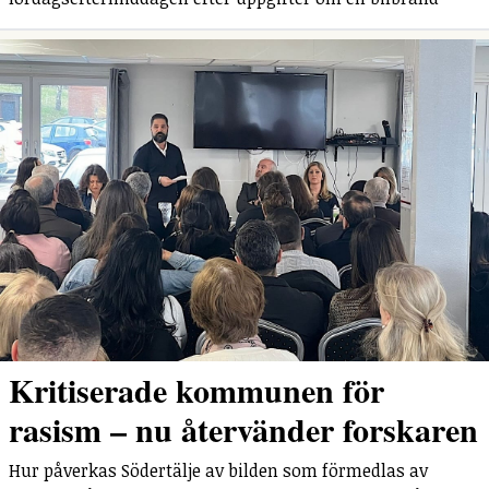
Kritiserade kommunen för
rasism – nu återvänder forskaren
Hur påverkas Södertälje av bilden som förmedlas av