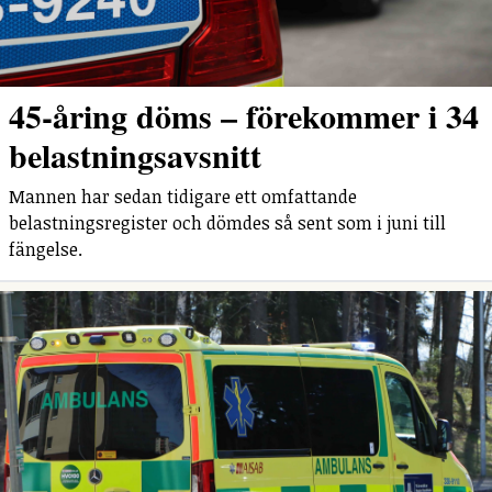
45-åring döms – förekommer i 34
belastningsavsnitt
Mannen har sedan tidigare ett omfattande
belastningsregister och dömdes så sent som i juni till
fängelse.