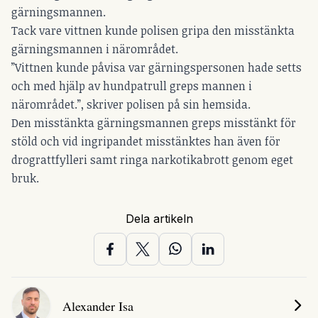
gärningsmannen.
Tack vare vittnen kunde polisen gripa den misstänkta
gärningsmannen i närområdet.
”Vittnen kunde påvisa var gärningspersonen hade setts
och med hjälp av hundpatrull greps mannen i
närområdet.”, skriver polisen på sin hemsida.
Den misstänkta gärningsmannen greps misstänkt för
stöld och vid ingripandet misstänktes han även för
drograttfylleri samt ringa narkotikabrott genom eget
bruk.
Dela artikeln
Alexander Isa