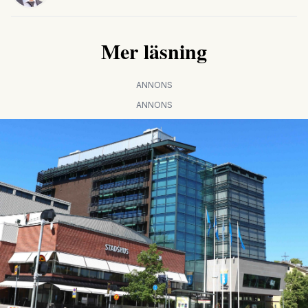
Mer läsning
ANNONS
ANNONS