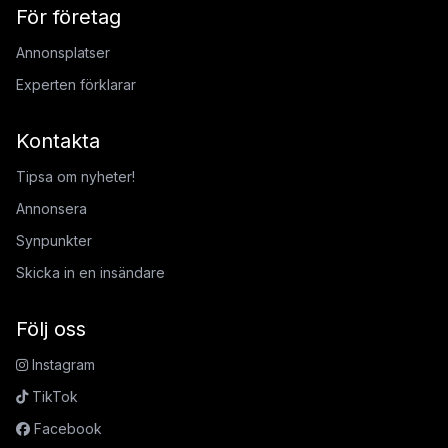
För företag
Annonsplatser
Experten förklarar
Kontakta
Tipsa om nyheter!
Annonsera
Synpunkter
Skicka in en insändare
Följ oss
Instagram
TikTok
Facebook