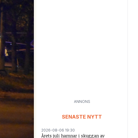
ANNONS
SENASTE NYTT
2026-08-06 19:30
Årets juli hamnar i skuggan av