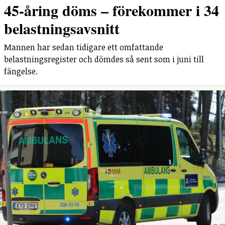
45-åring döms – förekommer i 34
belastningsavsnitt
Mannen har sedan tidigare ett omfattande
belastningsregister och dömdes så sent som i juni till
fängelse.