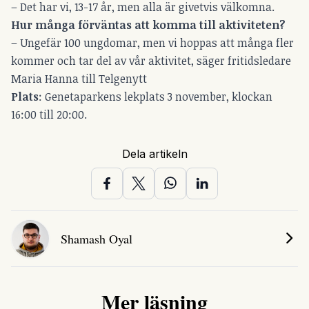
– Det har vi, 13-17 år, men alla är givetvis välkomna.
Hur många förväntas att komma till aktiviteten?
– Ungefär 100 ungdomar, men vi hoppas att många fler
kommer och tar del av vår aktivitet, säger fritidsledare
Maria Hanna till Telgenytt
Plats
: Genetaparkens lekplats 3 november, klockan
16:00 till 20:00.
Dela artikeln
Shamash Oyal
Mer läsning