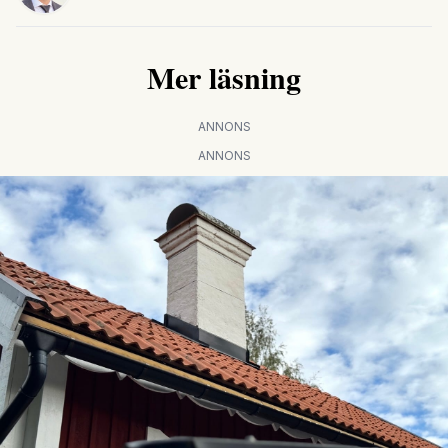
Mer läsning
ANNONS
ANNONS