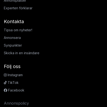
Annonsplatser
Experten förklarar
Kontakta
Tipsa om nyheter!
Annonsera
Synpunkter
Skicka in en insändare
Följ oss
Instagram
TikTok
Facebook
Annonspolicy