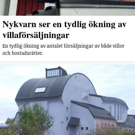
Nykvarn ser en tydlig ökning av
villaförsäljningar
En tydlig ökning av antalet försäljningar av både villor
och bostadsrätter.