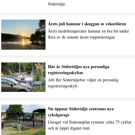
Södertälje.
Årets juli hamnar i skuggan av rekordåren
Årets medeltemperatur hamnar en bra bit under
flera av de senaste årens toppnoteringar.
Här är Södertäljes nya personliga
registreringsskyltar
Allt fler Södertäljebor väljer en personlig
registreringsskylt.
Nu öppnar Södertälje centrums nya
cykelgarage
Garaget vid Stationsplan rymmer cirka 75 cyklar
och är öppet dygnet runt.