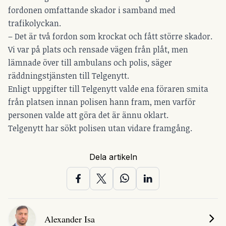
fordonen omfattande skador i samband med
trafikolyckan.
– Det är två fordon som krockat och fått större skador.
Vi var på plats och rensade vägen från plåt, men
lämnade över till ambulans och polis, säger
räddningstjänsten till Telgenytt.
Enligt uppgifter till Telgenytt valde ena föraren smita
från platsen innan polisen hann fram, men varför
personen valde att göra det är ännu oklart.
Telgenytt har sökt polisen utan vidare framgång.
Dela artikeln
Alexander Isa