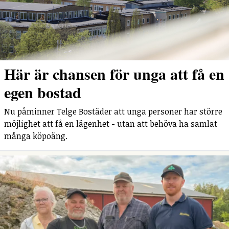
Här är chansen för unga att få en
egen bostad
Nu påminner Telge Bostäder att unga personer har större
möjlighet att få en lägenhet - utan att behöva ha samlat
många köpoäng.