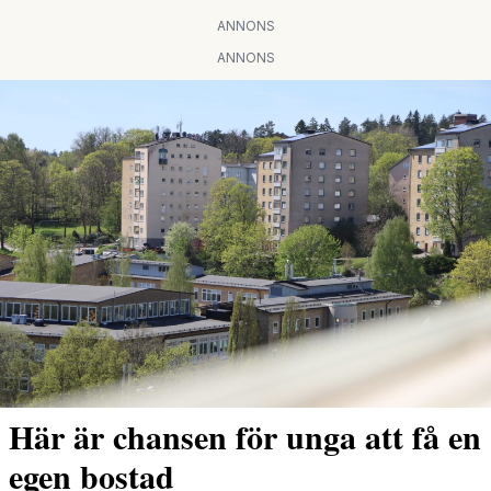
ANNONS
ANNONS
Här är chansen för unga att få en
egen bostad