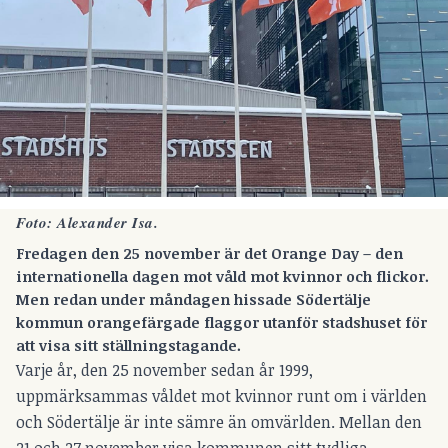
Foto: Alexander Isa.
Fredagen den 25 november är det Orange Day – den
internationella dagen mot våld mot kvinnor och flickor.
Men redan under måndagen hissade Södertälje
kommun orangefärgade flaggor utanför stadshuset för
att visa sitt ställningstagande.
Varje år, den 25 november sedan år 1999,
uppmärksammas våldet mot kvinnor runt om i världen
och Södertälje är inte sämre än omvärlden. Mellan den