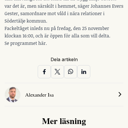
var det är, men särskilt i hemmet, säger Johannes Evers
Gester, samordnare mot våld i nära relationer i
Södertälje kommun.
Fackeltåget inleds nu på fredag, den 25 november
klockan 16:00, och är öppen för alla som vill delta.
Se programmet här.
Dela artikeln
Alexander Isa
Mer läsning