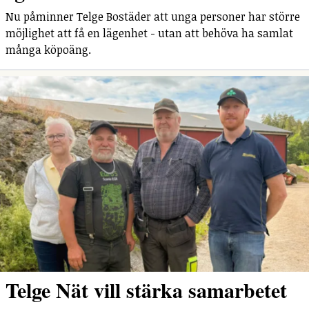
Nu påminner Telge Bostäder att unga personer har större
möjlighet att få en lägenhet - utan att behöva ha samlat
många köpoäng.
Telge Nät vill stärka samarbetet