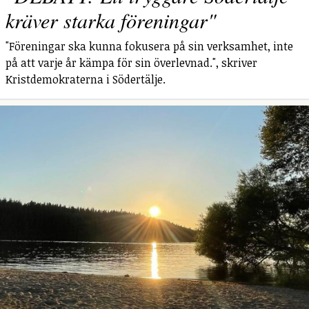
kräver starka föreningar"
"Föreningar ska kunna fokusera på sin verksamhet, inte
på att varje år kämpa för sin överlevnad.", skriver
Kristdemokraterna i Södertälje.