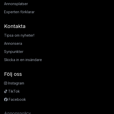
Annonsplatser
Experten förklarar
Kontakta
Tipsa om nyheter!
Annonsera
Synpunkter
Skicka in en insändare
Följ oss
Instagram
TikTok
Facebook
Annonspolicy