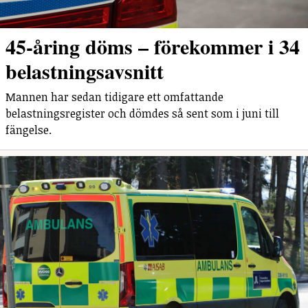
45-åring döms – förekommer i 34
belastningsavsnitt
Mannen har sedan tidigare ett omfattande
belastningsregister och dömdes så sent som i juni till
fängelse.