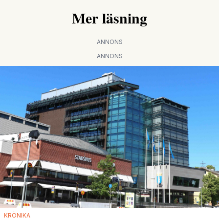
Mer läsning
ANNONS
ANNONS
KRÖNIKA