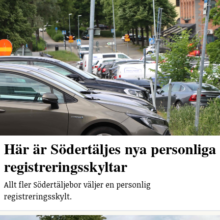
Här är Södertäljes nya personliga
registreringsskyltar
Allt fler Södertäljebor väljer en personlig
registreringsskylt.