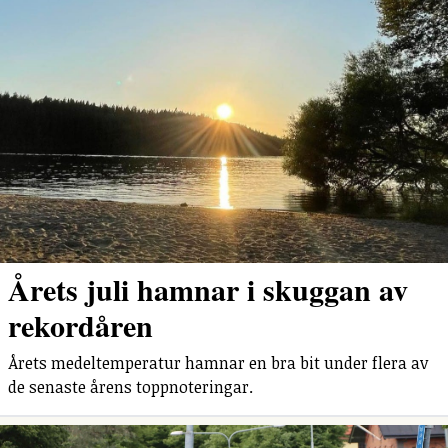
Årets juli hamnar i skuggan av
rekordåren
Årets medeltemperatur hamnar en bra bit under flera av
de senaste årens toppnoteringar.