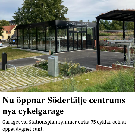
Nu öppnar Södertälje centrums
nya cykelgarage
Garaget vid Stationsplan rymmer cirka 75 cyklar och är
öppet dygnet runt.