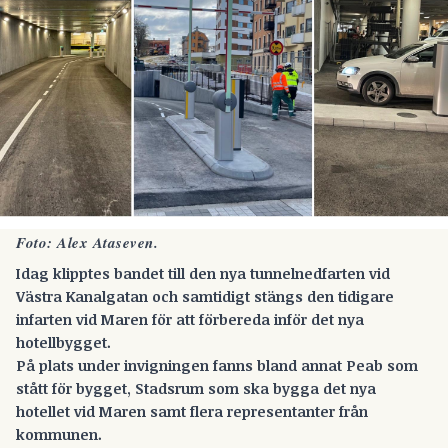
Foto: Alex Ataseven.
Idag klipptes bandet till den nya tunnelnedfarten vid
Västra Kanalgatan och samtidigt stängs den tidigare
infarten vid Maren för att förbereda inför det nya
hotellbygget.
På plats under invigningen fanns bland annat Peab som
stått för bygget, Stadsrum som ska bygga det nya
hotellet vid Maren samt flera representanter från
kommunen.