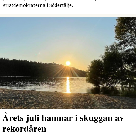
Kristdemokraterna i Södertälje.
Årets juli hamnar i skuggan av
rekordåren