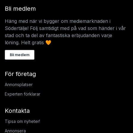
Bli medlem
Häng med när vi bygger om mediemarknaden i
Södertälje! Följ samtidigt med på vad som händer i vår
stad och ta del av fantastiska erbjudanden varje
löning. Helt gratis 🧡
Bli medlem
För företag
Annonsplatser
Experten förklarar
Kontakta
Tipsa om nyheter!
Annonsera