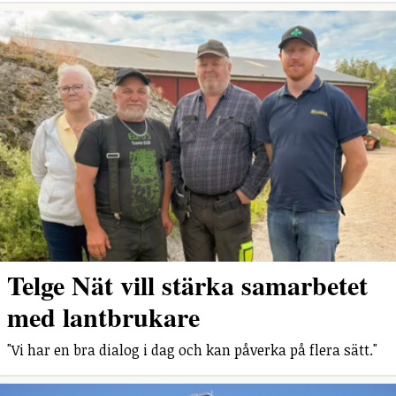
Telge Nät vill stärka samarbetet
med lantbrukare
"Vi har en bra dialog i dag och kan påverka på flera sätt."