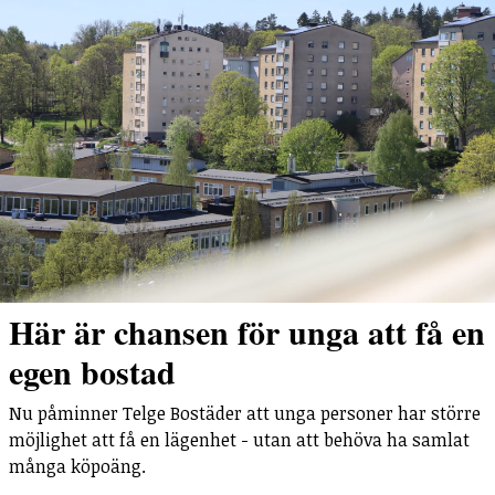
Här är chansen för unga att få en
egen bostad
Nu påminner Telge Bostäder att unga personer har större
möjlighet att få en lägenhet - utan att behöva ha samlat
många köpoäng.