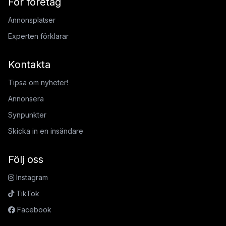
För företag
Annonsplatser
Experten förklarar
Kontakta
Tipsa om nyheter!
Annonsera
Synpunkter
Skicka in en insändare
Följ oss
Instagram
TikTok
Facebook