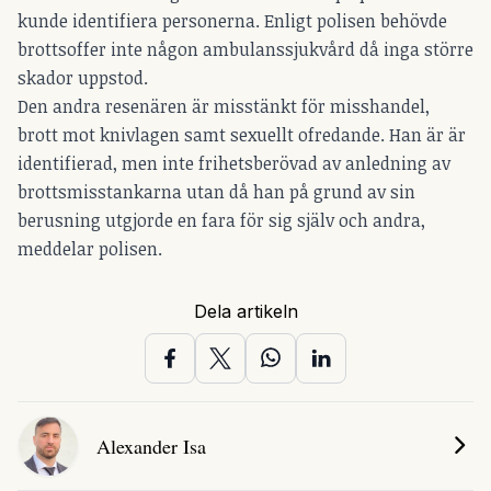
kunde identifiera personerna. Enligt polisen behövde
brottsoffer inte någon ambulanssjukvård då inga större
skador uppstod.
Den andra resenären är misstänkt för misshandel,
brott mot knivlagen samt sexuellt ofredande. Han är är
identifierad, men inte frihetsberövad av anledning av
brottsmisstankarna utan då han på grund av sin
berusning utgjorde en fara för sig själv och andra,
meddelar polisen.
Dela artikeln
Alexander Isa