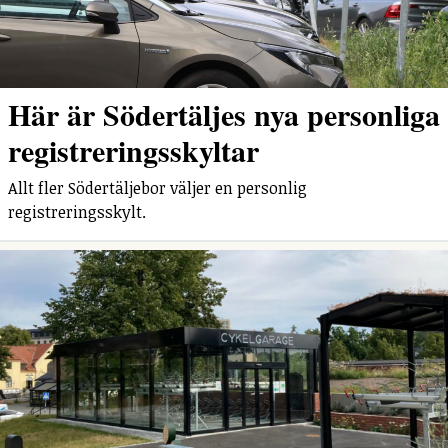
Här är Södertäljes nya personliga
registreringsskyltar
Allt fler Södertäljebor väljer en personlig
registreringsskylt.