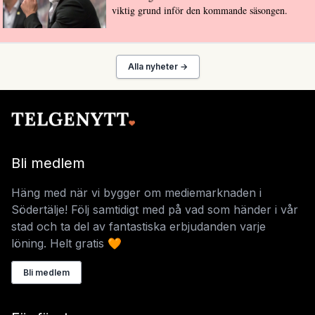
viktig grund inför den kommande säsongen.
Alla nyheter →
Bli medlem
Häng med när vi bygger om mediemarknaden i
Södertälje! Följ samtidigt med på vad som händer i vår
stad och ta del av fantastiska erbjudanden varje
löning. Helt gratis 🧡
Bli medlem