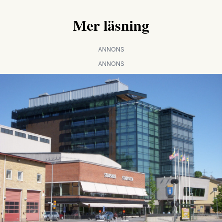
Mer läsning
ANNONS
ANNONS