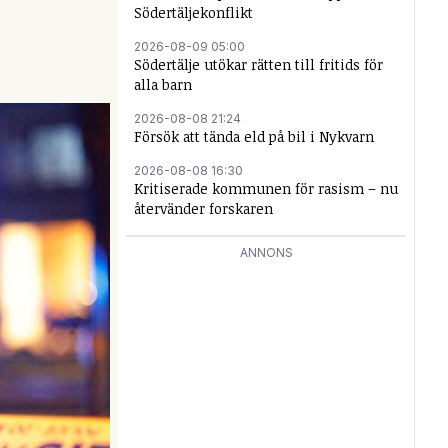
Södertäljekonflikt
2026-08-09 05:00
Södertälje utökar rätten till fritids för
alla barn
2026-08-08 21:24
Försök att tända eld på bil i Nykvarn
2026-08-08 16:30
Kritiserade kommunen för rasism – nu
återvänder forskaren
ANNONS