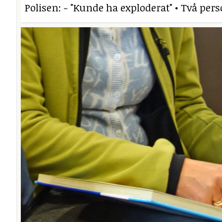
Polisen: - "Kunde ha exploderat" • Två per