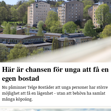
Här är chansen för unga att få en
egen bostad
Nu påminner Telge Bostäder att unga personer har större
möjlighet att få en lägenhet - utan att behöva ha samlat
många köpoäng.