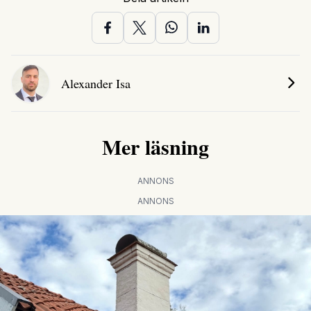
Alexander Isa
Mer läsning
ANNONS
ANNONS