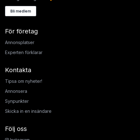
Bli medlem
För företag
Annonsplatser
Experten förklarar
Kontakta
Tipsa om nyheter!
Annonsera
Synpunkter
Skicka in en insändare
Följ oss
Instagram