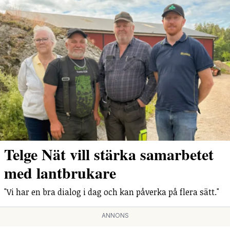
Telge Nät vill stärka samarbetet
med lantbrukare
"Vi har en bra dialog i dag och kan påverka på flera sätt."
ANNONS