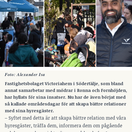
Foto: Alexander Isa
Fastighetsbolaget Victoriahem i Södertälje, som bland
annat samarbetar med mödrar i Ronna och Fornhöjden,
har hyllats för sina insatser. Nu har de även börjat med
så kallade områdesdagar för att skapa bättre relationer
med sina hyresgäster.
– Syftet med detta är att skapa bättre relation med våra
hyresgäster, träffa dem, informera dem om pågående