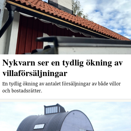
Nykvarn ser en tydlig ökning av
villaförsäljningar
En tydlig ökning av antalet försäljningar av både villor
och bostadsrätter.