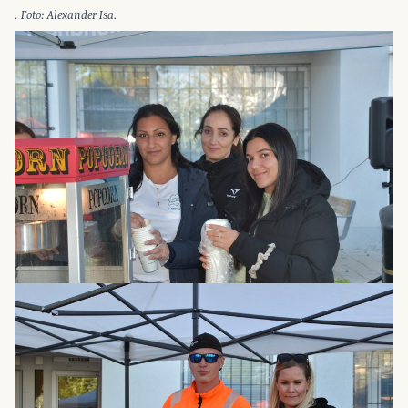
. Foto: Alexander Isa.